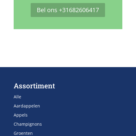
Bel ons +31682606417
Assortiment
Alle
Aardappelen
Appels
Champignons
Groenten