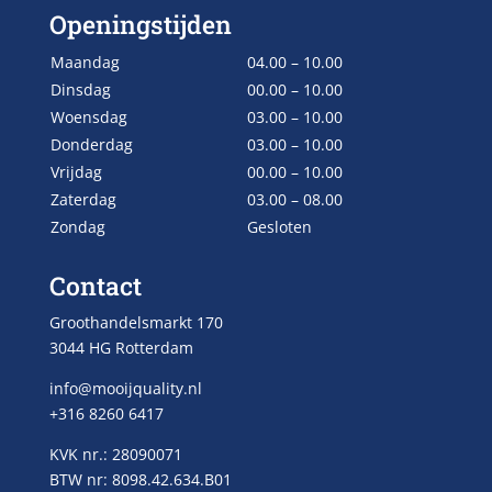
Openingstijden
Maandag
04.00 – 10.00
Dinsdag
00.00 – 10.00
Woensdag
03.00 – 10.00
Donderdag
03.00 – 10.00
Vrijdag
00.00 – 10.00
Zaterdag
03.00 – 08.00
Zondag
Gesloten
Contact
Groothandelsmarkt 170
3044 HG Rotterdam
info@mooijquality.nl
+316 8260 6417
KVK nr.: 28090071
BTW nr: 8098.42.634.B01