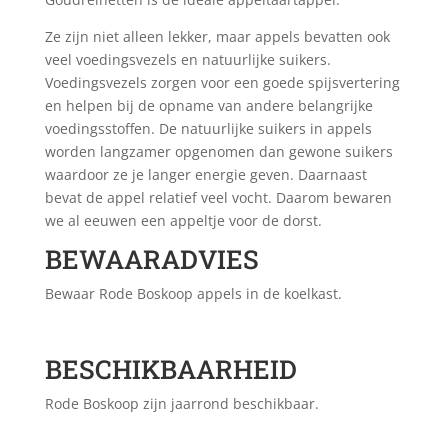
Ze zijn niet alleen lekker, maar appels bevatten ook
veel voedingsvezels en natuurlijke suikers.
Voedingsvezels zorgen voor een goede spijsvertering
en helpen bij de opname van andere belangrijke
voedingsstoffen. De natuurlijke suikers in appels
worden langzamer opgenomen dan gewone suikers
waardoor ze je langer energie geven. Daarnaast
bevat de appel relatief veel vocht. Daarom bewaren
we al eeuwen een appeltje voor de dorst.
BEWAARADVIES
Bewaar Rode Boskoop appels in de koelkast.
BESCHIKBAARHEID
Rode Boskoop zijn jaarrond beschikbaar.