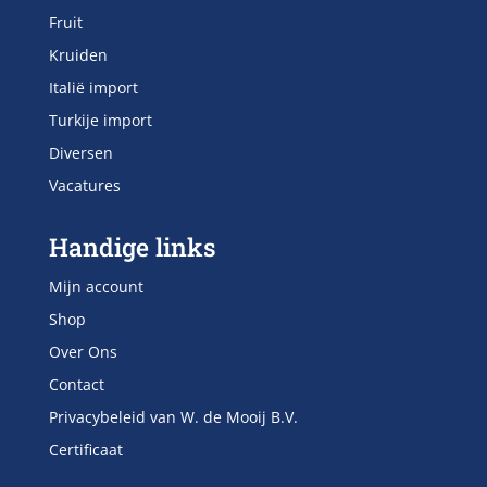
Fruit
Kruiden
Italië import
Turkije import
Diversen
Vacatures
Handige links
Mijn account
Shop
Over Ons
Contact
Privacybeleid van W. de Mooij B.V.
Certificaat