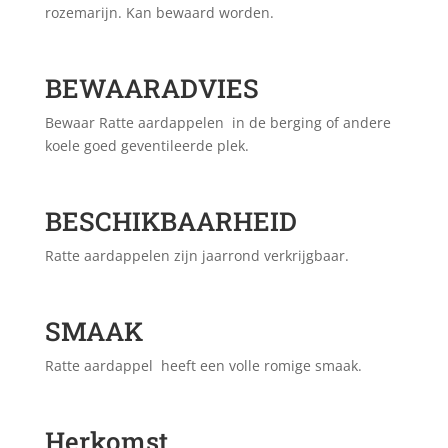
rozemarijn. Kan bewaard worden.
BEWAARADVIES
Bewaar Ratte aardappelen in de berging of andere
koele goed geventileerde plek.
BESCHIKBAARHEID
Ratte aardappelen zijn jaarrond verkrijgbaar.
SMAAK
Ratte aardappel heeft een volle romige smaak.
Herkomst