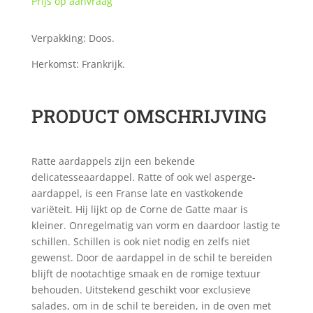
Prijs op aanvraag
Verpakking: Doos.
Herkomst: Frankrijk.
PRODUCT OMSCHRIJVING
Ratte aardappels zijn een bekende
delicatesseaardappel. Ratte of ook wel asperge-
aardappel, is een Franse late en vastkokende
variëteit. Hij lijkt op de Corne de Gatte maar is
kleiner. Onregelmatig van vorm en daardoor lastig te
schillen. Schillen is ook niet nodig en zelfs niet
gewenst. Door de aardappel in de schil te bereiden
blijft de nootachtige smaak en de romige textuur
behouden. Uitstekend geschikt voor exclusieve
salades, om in de schil te bereiden, in de oven met