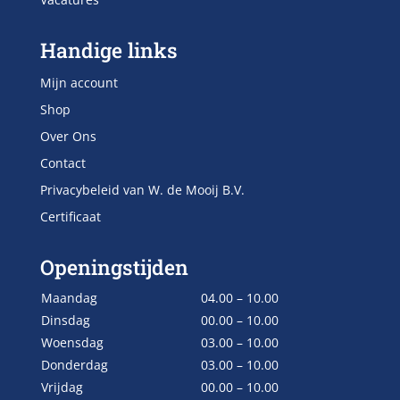
Handige links
Mijn account
Shop
Over Ons
Contact
Privacybeleid van W. de Mooij B.V.
Certificaat
Openingstijden
Maandag
04.00 – 10.00
Dinsdag
00.00 – 10.00
Woensdag
03.00 – 10.00
Donderdag
03.00 – 10.00
Vrijdag
00.00 – 10.00