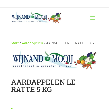
Start
/
Aardappelen
/ AARDAPPELEN LE RATTE 5 KG
AARDAPPELEN LE
RATTE 5 KG