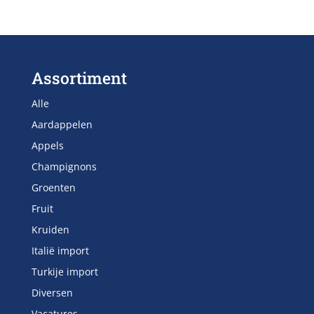
Assortiment
Alle
Aardappelen
Appels
Champignons
Groenten
Fruit
Kruiden
Italië import
Turkije import
Diversen
Vacatures