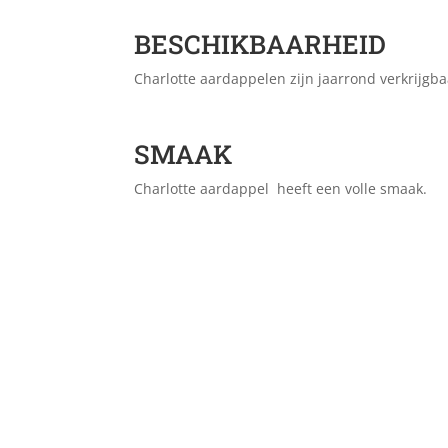
BESCHIKBAARHEID
Charlotte aardappelen zijn jaarrond verkrijgba
SMAAK
Charlotte aardappel heeft een volle smaak.