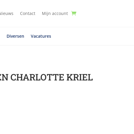
Nieuws
Contact
Mijn account
t
Diversen
Vacatures
N CHARLOTTE KRIEL