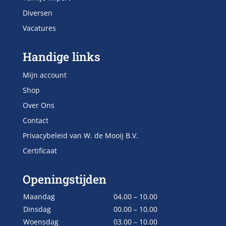
Diversen
Vacatures
Handige links
Mijn account
Shop
Over Ons
Contact
Privacybeleid van W. de Mooij B.V.
Certificaat
Openingstijden
Maandag
04.00 – 10.00
Dinsdag
00.00 – 10.00
Woensdag
03.00 – 10.00