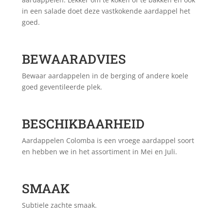
in een salade doet deze vastkokende aardappel het
goed.
BEWAARADVIES
Bewaar aardappelen in de berging of andere koele
goed geventileerde plek.
BESCHIKBAARHEID
Aardappelen Colomba is een vroege aardappel soort
en hebben we in het assortiment in Mei en Juli.
SMAAK
Subtiele zachte smaak.