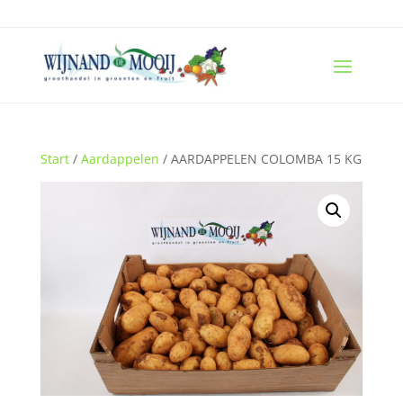
Start
/
Aardappelen
/ AARDAPPELEN COLOMBA 15 KG