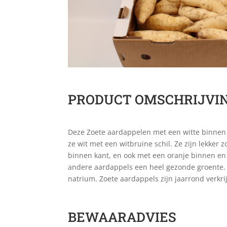
PRODUCT OMSCHRIJVI
Deze Zoete aardappelen met een witte binnen k
ze wit met een witbruine schil. Ze zijn lekker 
binnen kant, en ook met een oranje binnen en 
andere aardappels een heel gezonde groente. ee
natrium. Zoete aardappels zijn jaarrond verkrij
BEWAARADVIES