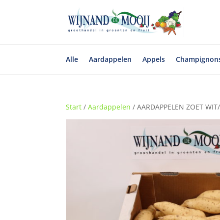
Alle
Aardappelen
Appels
Champignon
Start
/
Aardappelen
/ AARDAPPELEN ZOET WIT/