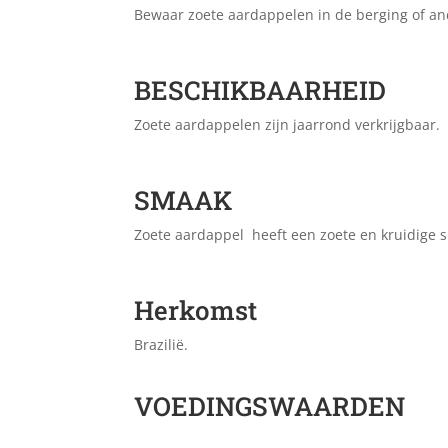
Bewaar zoete aardappelen in de berging of an
BESCHIKBAARHEID
Zoete aardappelen zijn jaarrond verkrijgbaar.
SMAAK
Zoete aardappel heeft een zoete en kruidige 
Herkomst
Brazilië.
VOEDINGSWAARDEN