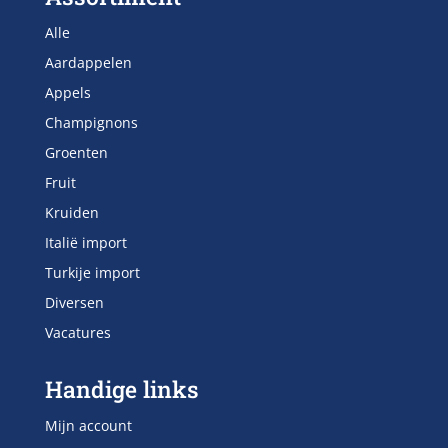
Alle
Aardappelen
Appels
Champignons
Groenten
Fruit
Kruiden
Italië import
Turkije import
Diversen
Vacatures
Handige links
Mijn account