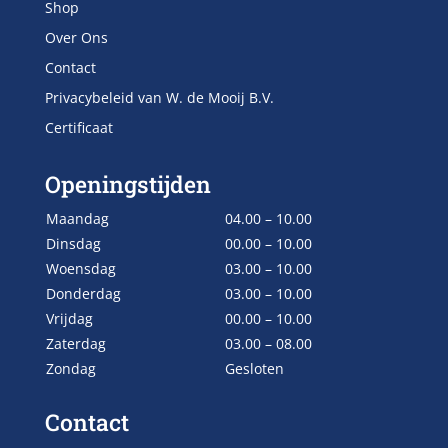
Shop
Over Ons
Contact
Privacybeleid van W. de Mooij B.V.
Certificaat
Openingstijden
Maandag
04.00 – 10.00
Dinsdag
00.00 – 10.00
Woensdag
03.00 – 10.00
Donderdag
03.00 – 10.00
Vrijdag
00.00 – 10.00
Zaterdag
03.00 – 08.00
Zondag
Gesloten
Contact