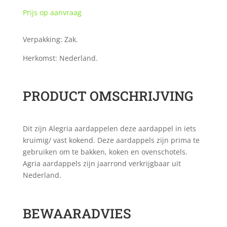
Prijs op aanvraag
Verpakking: Zak.
Herkomst: Nederland.
PRODUCT OMSCHRIJVING
Dit zijn Alegria aardappelen deze aardappel in iets
kruimig/ vast kokend. Deze aardappels zijn prima te
gebruiken om te bakken, koken en ovenschotels.
Agria aardappels zijn jaarrond verkrijgbaar uit
Nederland.
BEWAARADVIES