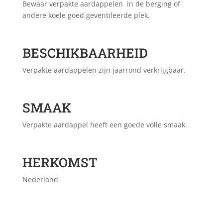
Bewaar verpakte aardappelen in de berging of
andere koele goed geventileerde plek.
BESCHIKBAARHEID
Verpakte aardappelen zijn jaarrond verkrijgbaar.
SMAAK
Verpakte aardappel heeft een goede volle smaak.
HERKOMST
Nederland