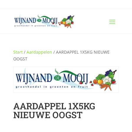
Start
/
Aardappelen
/ AARDAPPEL 1X5KG NIEUWE
OOGST
AARDAPPEL 1X5KG
NIEUWE OOGST